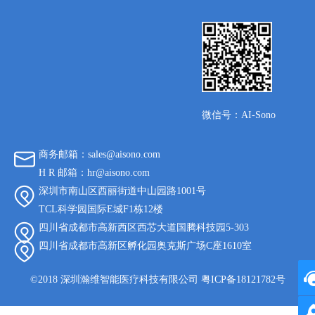
微信号：AI-Sono
商务邮箱：sales@aisono.com
H R 邮箱：hr@aisono.com
深圳市南山区西丽街道中山园路1001号
TCL科学园国际E城F1栋12楼
四川省成都市高新西区西芯大道国腾科技园5-303
四川省成都市高新区孵化园奥克斯广场C座1610室
©2018 深圳瀚维智能医疗科技有限公司 粤ICP备18121782号