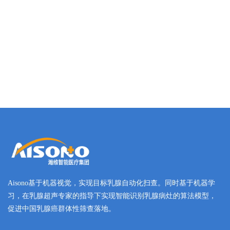
Aisono基于机器视觉，实现目标乳腺自动化扫查。同时基于机器学
习，在乳腺超声专家的指导下实现智能识别乳腺病灶的算法模型，
促进中国乳腺癌群体性筛查落地。